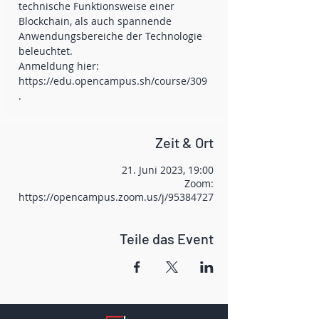
technische Funktionsweise einer
Blockchain, als auch spannende
Anwendungsbereiche der Technologie
beleuchtet.
Anmeldung hier:
https://edu.opencampus.sh/course/309
Zeit & Ort
21. Juni 2023, 19:00
Zoom:
https://opencampus.zoom.us/j/95384727
Teile das Event